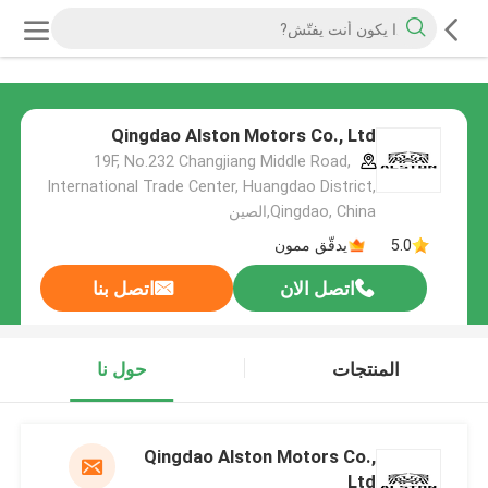
Qingdao Alston Motors Co., Ltd
19F, No.232 Changjiang Middle Road,
International Trade Center, Huangdao District,
Qingdao, China,الصين
5.0
يدقّق ممون
اتصل الان
اتصل بنا
المنتجات
حول نا
Qingdao Alston Motors Co.,
Ltd