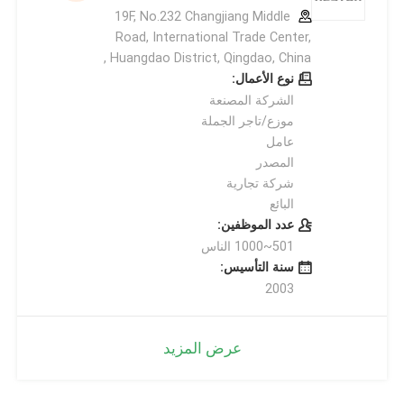
19F, No.232 Changjiang Middle
Road, International Trade Center,
Huangdao District, Qingdao, China ,
نوع الأعمال:
الشركة المصنعة
موزع/تاجر الجملة
عامل
المصدر
شركة تجارية
البائع
عدد الموظفين:
501~1000 الناس
سنة التأسيس:
2003
عرض المزيد