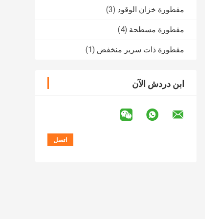
مقطورة خزان الوقود
(3)
مقطورة مسطحة
(4)
مقطورة ذات سرير منخفض
(1)
ابن دردش الآن