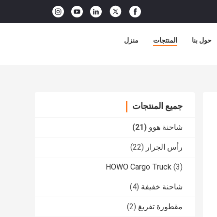
حول بنا
المنتجات
منزل
جميع المنتجات
شاحنة هوو
(21)
رأس الجرار
(22)
HOWO Cargo Truck
(3)
شاحنة خفيفة
(4)
مقطورة تفريغ
(2)