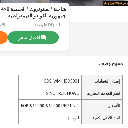
جمهورية الكونغو الديمقراطية
MOQ：1 وحدة
افضل سعر
منتوج وصف
إصدار الشهادات
CCC, WMI, ISO9001
اسم العلامة التجارية
SINOTRUK HOWO
الأسعار
FOB $42,000-$45,000 PER UNIT
الحد الأدنى لكمية
1 وحدة