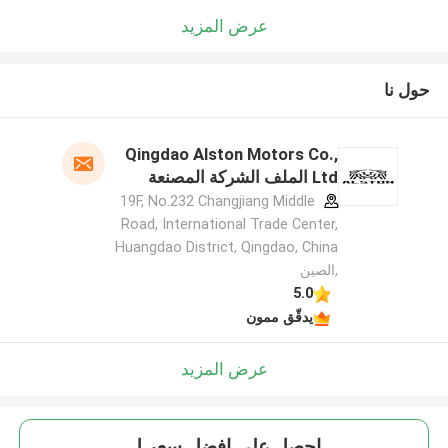
عرض المزيد
حول نا
Qingdao Alston Motors Co.,
Ltd الملف الشركة المصنعة
19F, No.232 Changjiang Middle
Road, International Trade Center,
Huangdao District, Qingdao, China
,الصين
5.0
يدقّق ممون
عرض المزيد
احصل على افضل سعر ل