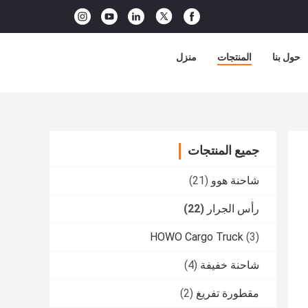
حول بنا
المنتجات
منزل
جميع المنتجات
شاحنة هوو
(21)
رأس الجرار
(22)
HOWO Cargo Truck
(3)
شاحنة خفيفة
(4)
مقطورة تفريغ
(2)