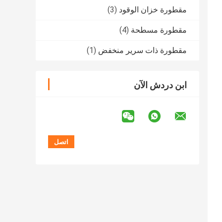
مقطورة خزان الوقود
(3)
مقطورة مسطحة
(4)
مقطورة ذات سرير منخفض
(1)
ابن دردش الآن