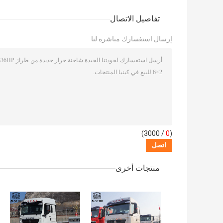
تفاصيل الاتصال
إرسال استفسارك مباشرة لنا
/ 3000)
0
(
منتجات أخرى