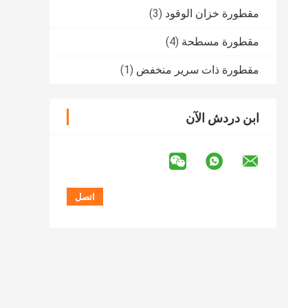
مقطورة خزان الوقود
(3)
مقطورة مسطحة
(4)
مقطورة ذات سرير منخفض
(1)
ابن دردش الآن