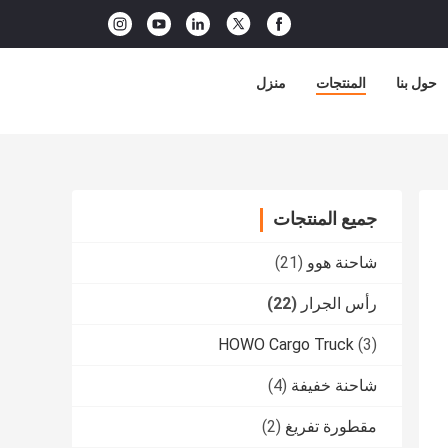
حول بنا
المنتجات
منزل
جميع المنتجات
شاحنة هوو
(21)
رأس الجرار
(22)
HOWO Cargo Truck
(3)
شاحنة خفيفة
(4)
مقطورة تفريغ
(2)