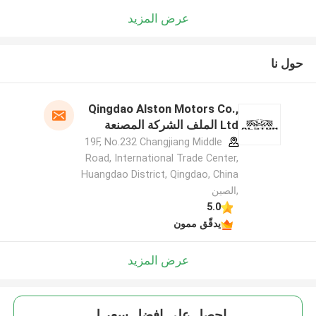
عرض المزيد
حول نا
Qingdao Alston Motors Co.,
Ltd الملف الشركة المصنعة
19F, No.232 Changjiang Middle
Road, International Trade Center,
Huangdao District, Qingdao, China
,الصين
5.0
يدقّق ممون
عرض المزيد
احصل على افضل سعر ل