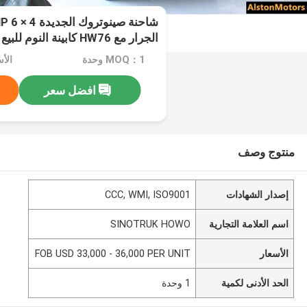
الجرار مع HW76 كابينة النوم للبيع في تنزانيا
MOQ：1 وحدة
افضل سعر
منتوج وصف
إصدار الشهادات
CCC, WMI, ISO9001
اسم العلامة التجارية
SINOTRUK HOWO
الأسعار
FOB USD 33,000 - 36,000 PER UNIT
الحد الأدنى لكمية
1 وحدة