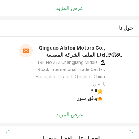
عرض المزيد
حول نا
Qingdao Alston Motors Co.,
Ltd الملف الشركة المصنعة
19F, No.232 Changjiang Middle
Road, International Trade Center,
Huangdao District, Qingdao, China
,الصين
5.0
يدقّق ممون
عرض المزيد
احصل على افضل سعر ل