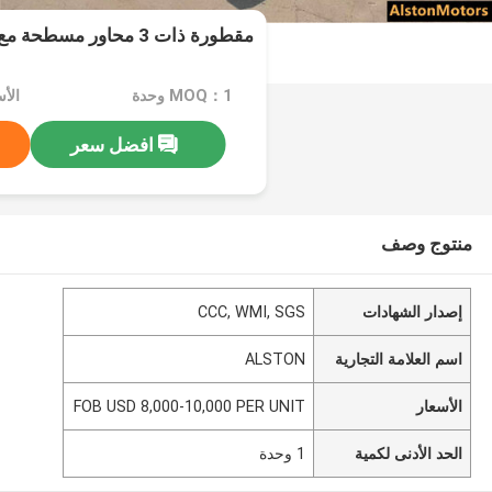
مقطورة ذات 3 محاور مسطحة مع 12 قفلًا لساحل العاج
MOQ：1 وحدة
افضل سعر
منتوج وصف
إصدار الشهادات
CCC, WMI, SGS
اسم العلامة التجارية
ALSTON
الأسعار
FOB USD 8,000-10,000 PER UNIT
الحد الأدنى لكمية
1 وحدة