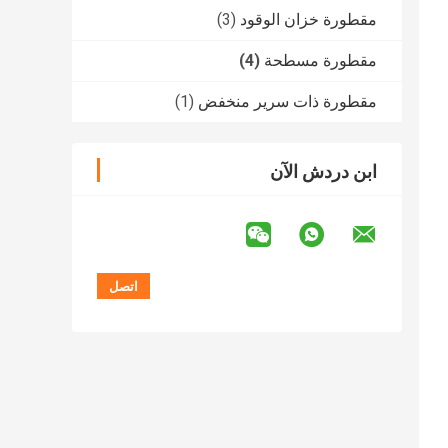
مقطورة خزان الوقود
(3)
مقطورة مسطحة
(4)
مقطورة ذات سرير منخفض
(1)
ابن دردش الآن