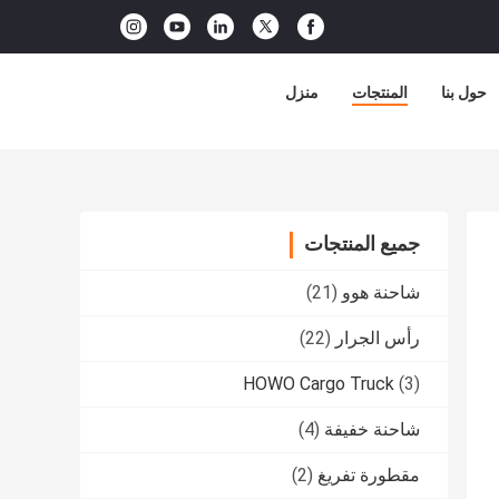
حول بنا
المنتجات
منزل
جميع المنتجات
شاحنة هوو
(21)
رأس الجرار
(22)
HOWO Cargo Truck
(3)
شاحنة خفيفة
(4)
مقطورة تفريغ
(2)